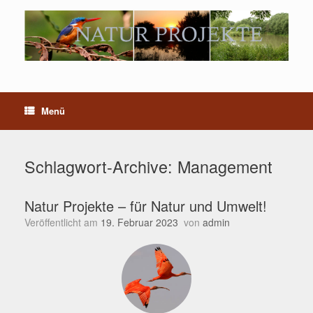
Menü
Schlagwort-Archive:
Management
Natur Projekte – für Natur und Umwelt!
Veröffentlicht am
19. Februar 2023
von
admin