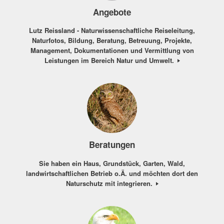
Angebote
Lutz Reissland - Naturwissenschaftliche Reiseleitung,
Naturfotos, Bildung, Beratung, Betreuung, Projekte,
Management, Dokumentationen und Vermittlung von
Leistungen im Bereich Natur und Umwelt.
Beratungen
Sie haben ein Haus, Grundstück, Garten, Wald,
landwirtschaftlichen Betrieb o.Ä. und möchten dort den
Naturschutz mit integrieren.