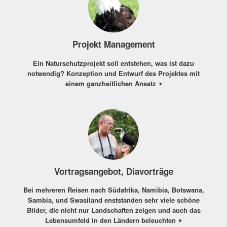
Projekt Management
Ein Naturschutzprojekt soll entstehen, was ist dazu
notwendig? Konzeption und Entwurf des Projektes mit
einem ganzheitlichen Ansatz
Vortragsangebot, Diavorträge
Bei mehreren Reisen nach Südafrika, Namibia, Botswana,
Sambia, und Swasiland enststanden sehr viele schöne
Bilder, die nicht nur Landschaften zeigen und auch das
Lebensumfeld in den Ländern beleuchten