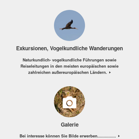
Exkursionen, Vogelkundliche Wanderungen
Naturkundlich- vogelkundliche Führungen sowie
Reiseleitungen in den meisten europäischen sowie
zahlreichen außereuropäischen Ländern.
Galerie
Bei interesse können Sie Bilde erwerben...............