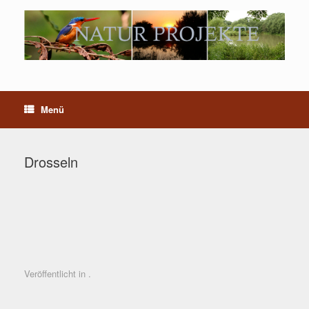
Menü
Drosseln
Veröffentlicht in .