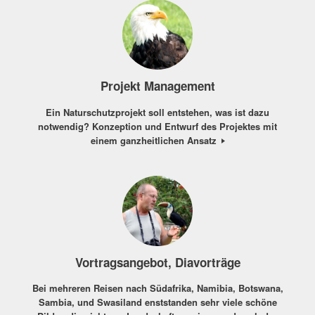
Projekt Management
Ein Naturschutzprojekt soll entstehen, was ist dazu
notwendig? Konzeption und Entwurf des Projektes mit
einem ganzheitlichen Ansatz
Vortragsangebot, Diavorträge
Bei mehreren Reisen nach Südafrika, Namibia, Botswana,
Sambia, und Swasiland enststanden sehr viele schöne