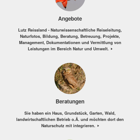
Angebote
Lutz Reissland - Naturwissenschaftliche Reiseleitung,
Naturfotos, Bildung, Beratung, Betreuung, Projekte,
Management, Dokumentationen und Vermittlung von
Leistungen im Bereich Natur und Umwelt.
Beratungen
Sie haben ein Haus, Grundstück, Garten, Wald,
landwirtschaftlichen Betrieb o.Ä. und möchten dort den
Naturschutz mit integrieren.