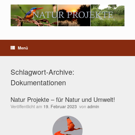
Menü
Schlagwort-Archive:
Dokumentationen
Natur Projekte – für Natur und Umwelt!
Veröffentlicht am
19. Februar 2023
von
admin