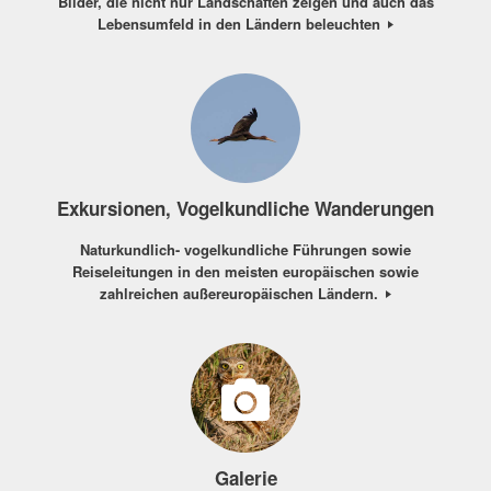
Bilder, die nicht nur Landschaften zeigen und auch das
Lebensumfeld in den Ländern beleuchten
Exkursionen, Vogelkundliche Wanderungen
Naturkundlich- vogelkundliche Führungen sowie
Reiseleitungen in den meisten europäischen sowie
zahlreichen außereuropäischen Ländern.
Galerie