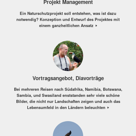
Projekt Management
Ein Naturschutzprojekt soll entstehen, was ist dazu
notwendig? Konzeption und Entwurf des Projektes mit
einem ganzheitlichen Ansatz
Vortragsangebot, Diavorträge
Bei mehreren Reisen nach Südafrika, Namibia, Botswana,
Sambia, und Swasiland enststanden sehr viele schöne
Bilder, die nicht nur Landschaften zeigen und auch das
Lebensumfeld in den Ländern beleuchten