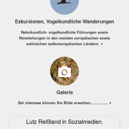
Exkursionen, Vogelkundliche Wanderungen
Naturkundlich- vogelkundliche Führungen sowie
Reiseleitungen in den meisten europäischen sowie
zahlreichen außereuropäischen Ländern.
Galerie
Bei interesse können Sie Bilde erwerben...............
Lutz Reißland in Sozialmedien.