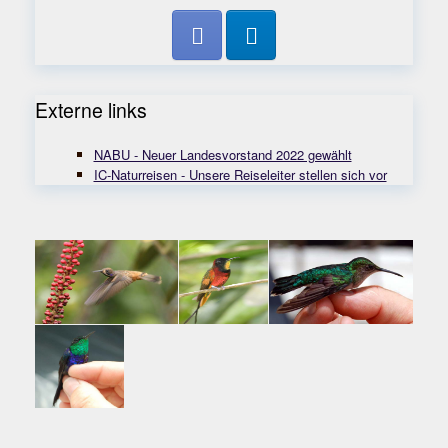
Externe links
NABU - Neuer Landesvorstand 2022 gewählt
IC-Naturreisen - Unsere Reiseleiter stellen sich vor