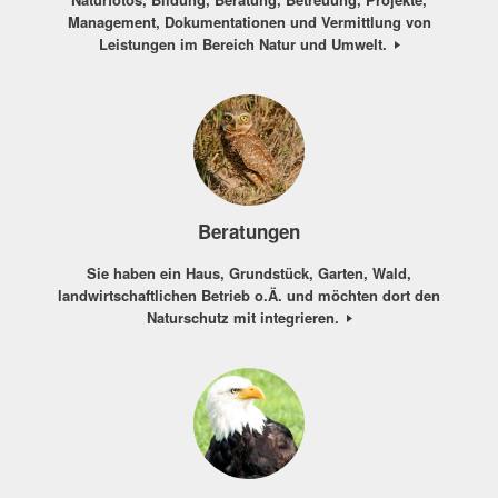
Management, Dokumentationen und Vermittlung von
Leistungen im Bereich Natur und Umwelt.
Beratungen
Sie haben ein Haus, Grundstück, Garten, Wald,
landwirtschaftlichen Betrieb o.Ä. und möchten dort den
Naturschutz mit integrieren.